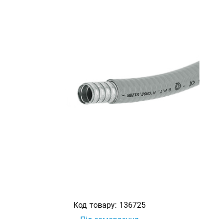
Код товару:
136725