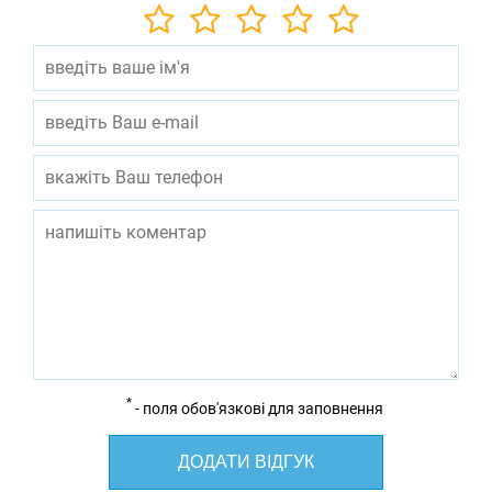
*
- поля обов'язкові для заповнення
ДОДАТИ ВІДГУК