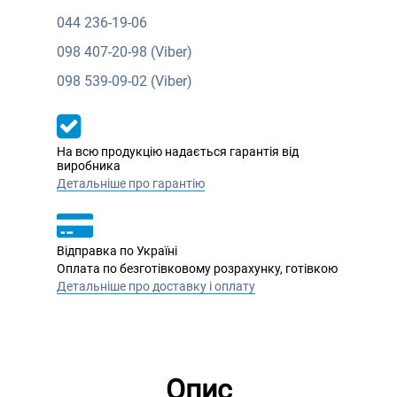
044
236-19-06
098
407-20-98 (Viber)
098
539-09-02 (Viber)
На всю продукцію надається гарантія від
виробника
Детальніше про гарантію
Відправка по Україні
Оплата по безготівковому розрахунку, готівкою
Детальніше про доставку і оплату
Опис