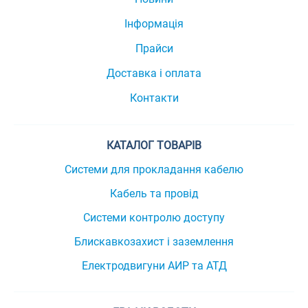
Інформація
Прайси
Доставка і оплата
Контакти
КАТАЛОГ ТОВАРІВ
Системи для прокладання кабелю
Кабель та провід
Системи контролю доступу
Блискавкозахист і заземлення
Електродвигуни АИР та АТД