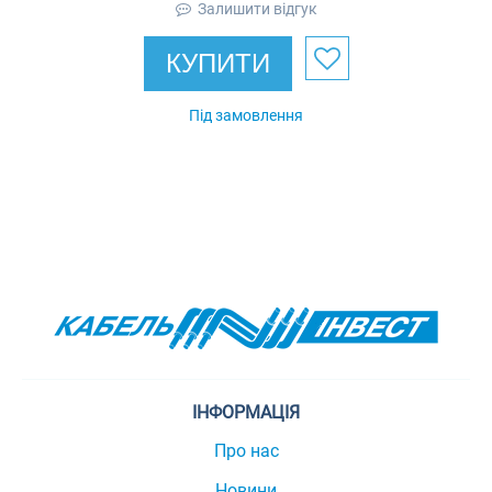
Залишити відгук
КУПИТИ
Під замовлення
ІНФОРМАЦІЯ
Про нас
Новини