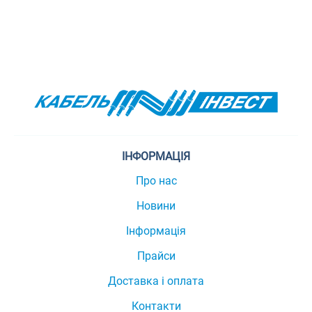
ІНФОРМАЦІЯ
Про нас
Новини
Інформація
Прайси
Доставка і оплата
Контакти