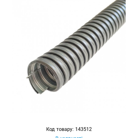
Код товару:
143512