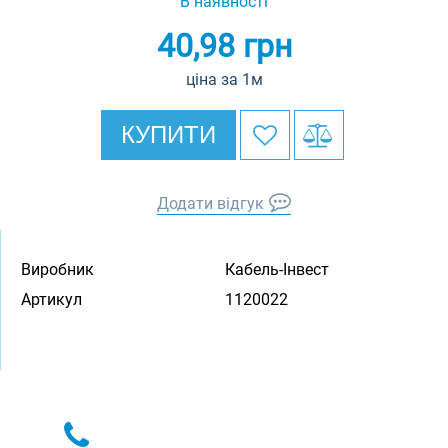
В наявності
40,98
грн
ціна за 1м
КУПИТИ
Додати відгук
Виробник
Кабель-Інвест
Артикул
1120022