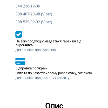
044
236-19-06
098
407-20-98 (Viber)
098
539-09-02 (Viber)
На всю продукцію надається гарантія від
виробника
Детальніше про гарантію
Відправка по Україні
Оплата по безготівковому розрахунку, готівкою
Детальніше про доставку і оплату
Опис