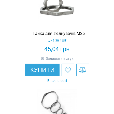
Гайка для з'єднувачів M25
ціна за 1шт
45,04
грн
Залишити відгук
КУПИТИ
В наявності