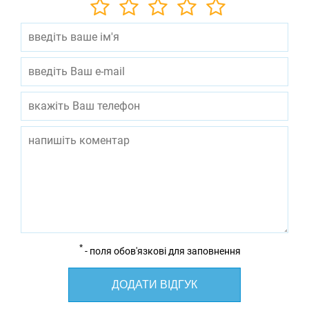
*
- поля обов'язкові для заповнення
ДОДАТИ ВІДГУК