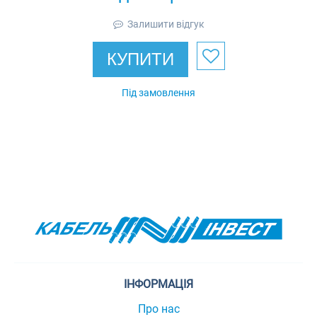
Залишити відгук
КУПИТИ
Під замовлення
ІНФОРМАЦІЯ
Про нас