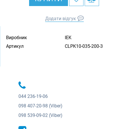
Додати відгук
Виробник
IEK
Артикул
CLPK10-035-200-3
044
236-19-06
098
407-20-98 (Viber)
098
539-09-02 (Viber)