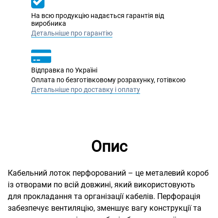
На всю продукцію надається гарантія від
виробника
Детальніше про гарантію
Відправка по Україні
Оплата по безготівковому розрахунку, готівкою
Детальніше про доставку і оплату
Опис
Кабельний лоток перфорований – це металевий короб
із отворами по всій довжині, який використовують
для прокладання та організації кабелів. Перфорація
забезпечує вентиляцію, зменшує вагу конструкції та