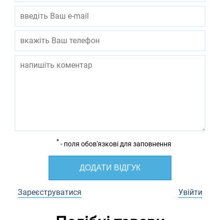
*
- поля обов'язкові для заповнення
ДОДАТИ ВІДГУК
Зареєструватися
Увійти