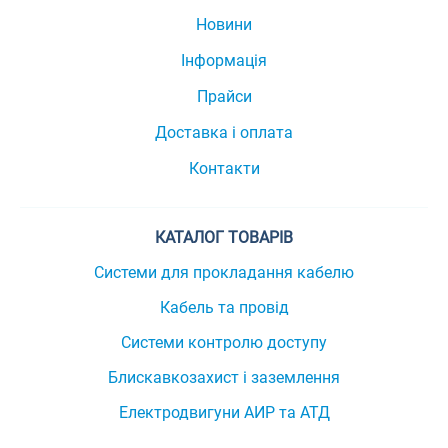
Новини
Інформація
Прайси
Доставка і оплата
Контакти
КАТАЛОГ ТОВАРІВ
Системи для прокладання кабелю
Кабель та провід
Системи контролю доступу
Блискавкозахист і заземлення
Електродвигуни АИР та АТД