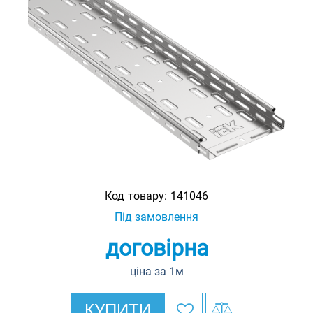
Код товару:
141046
Під замовлення
договірна
ціна за 1м
КУПИТИ