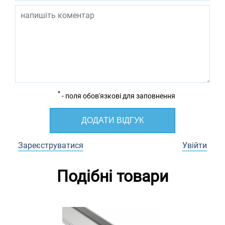
*
- поля обов'язкові для заповнення
ДОДАТИ ВІДГУК
Зареєструватися
Увійти
Подібні товари