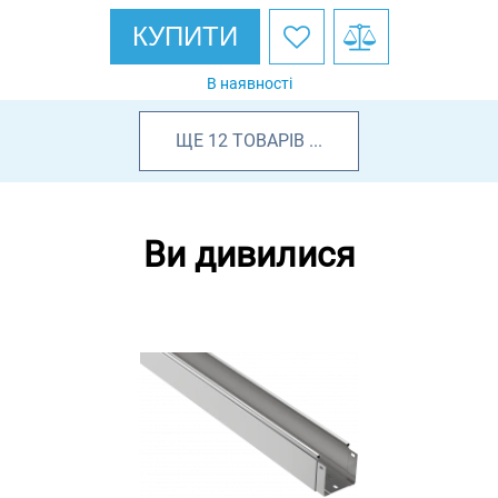
КУПИТИ
В наявності
ЩЕ
12
ТОВАРІВ
...
Ви дивилися