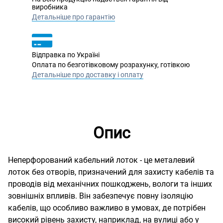
виробника
Детальніше про гарантію
Відправка по Україні
Оплата по безготівковому розрахунку, готівкою
Детальніше про доставку і оплату
Опис
Неперфорований кабельний лоток - це металевий
лоток без отворів, призначений для захисту кабелів та
проводів від механічних пошкоджень, вологи та інших
зовнішніх впливів. Він забезпечує повну ізоляцію
кабелів, що особливо важливо в умовах, де потрібен
високий рівень захисту, наприклад, на вулиці або у