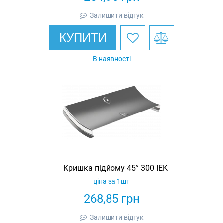
Залишити відгук
КУПИТИ
В наявності
Кришка підйому 45° 300 IEK
ціна за 1шт
268,85
грн
Залишити відгук