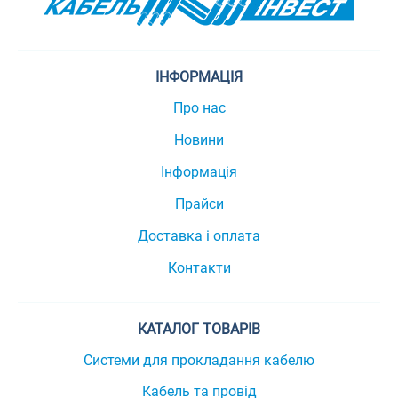
ІНФОРМАЦІЯ
Про нас
Новини
Інформація
Прайси
Доставка і оплата
Контакти
КАТАЛОГ ТОВАРІВ
Системи для прокладання кабелю
Кабель та провід