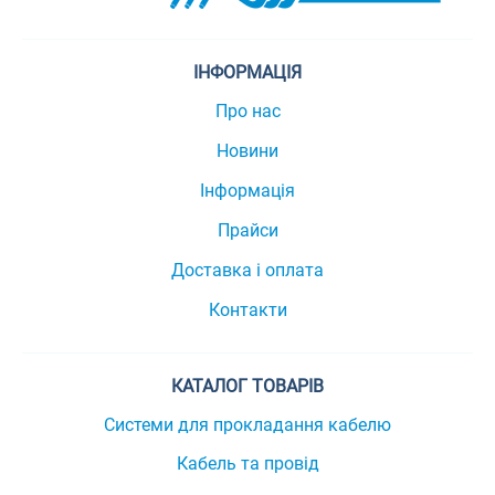
ІНФОРМАЦІЯ
Про нас
Новини
Інформація
Прайси
Доставка і оплата
Контакти
КАТАЛОГ ТОВАРІВ
Системи для прокладання кабелю
Кабель та провід