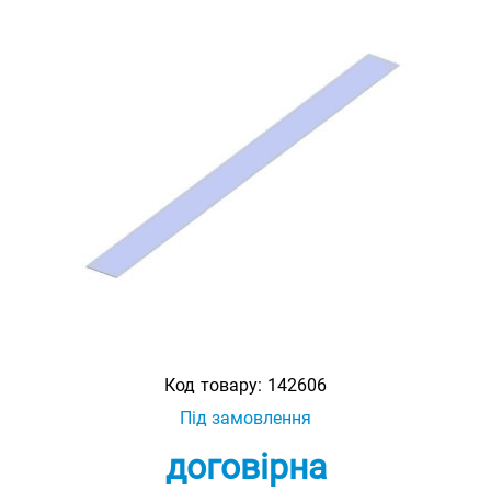
Код товару:
142606
Під замовлення
договірна