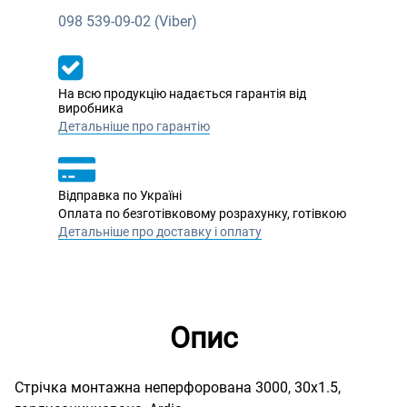
098
539-09-02 (Viber)
На всю продукцію надається гарантія від
виробника
Детальніше про гарантію
Відправка по Україні
Оплата по безготівковому розрахунку, готівкою
Детальніше про доставку і оплату
Опис
Стрічка монтажна неперфорована 3000, 30х1.5,