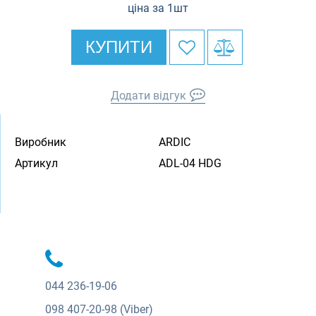
ціна за 1шт
КУПИТИ
Додати відгук
Виробник
ARDIC
Артикул
ADL-04 HDG
044
236-19-06
098
407-20-98 (Viber)