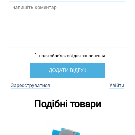
*
- поля обов'язкові для заповнення
ДОДАТИ ВІДГУК
Зареєструватися
Увійти
Подібні товари