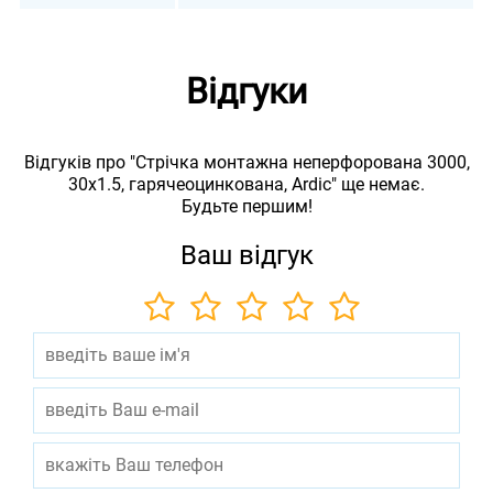
Відгуки
Відгуків про "Стрічка монтажна неперфорована 3000,
30х1.5, гарячеоцинкована, Ardic" ще немає.
Будьте першим!
Ваш відгук