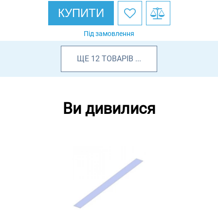
КУПИТИ
Під замовлення
ЩЕ
12
ТОВАРІВ
...
Ви дивилися