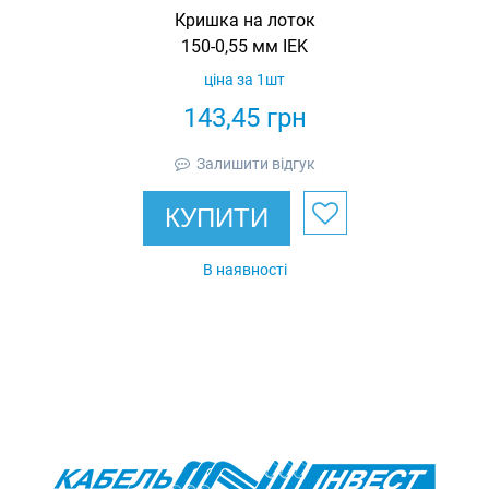
Кришка на лоток
150-0,55 мм IEK
ціна за 1шт
143,45
грн
Залишити відгук
КУПИТИ
В наявності