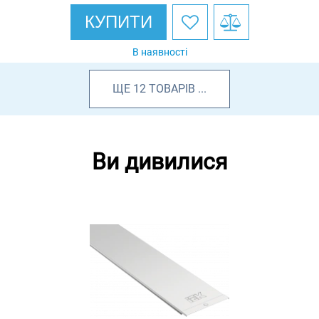
КУПИТИ
В наявності
ЩЕ
12
ТОВАРІВ
...
Ви дивилися