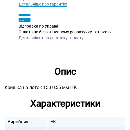
Детальніше про гарантію
Відправка по Україні
Оплата по безготівковому розрахунку, готівкою
Детальніше про доставку і оплату
Опис
Кришка на лоток 150-0,55 мм IEK
Характеристики
Виробник
IEK