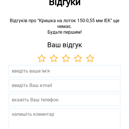
Відгуки
Відгуків про "Кришка на лоток 150-0,55 мм IEK" ще
немає.
Будьте першим!
Ваш відгук