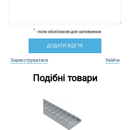
*
- поля обов'язкові для заповнення
ДОДАТИ ВІДГУК
Зареєструватися
Увійти
Подібні товари