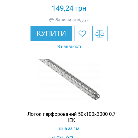
149,24
грн
Залишити відгук
КУПИТИ
В наявності
Лоток перфорований 50х100х3000 0,7
IEK
ціна за 1м