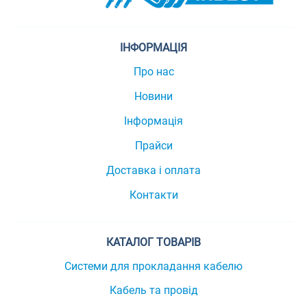
ІНФОРМАЦІЯ
Про нас
Новини
Інформація
Прайси
Доставка і оплата
Контакти
КАТАЛОГ ТОВАРІВ
Системи для прокладання кабелю
Кабель та провід