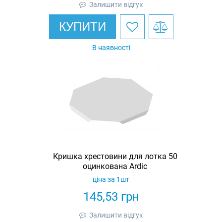
Залишити відгук
КУПИТИ
В наявності
Кришка хрестовини для лотка 50
оцинкована Ardic
ціна за 1шт
145,53
грн
Залишити відгук