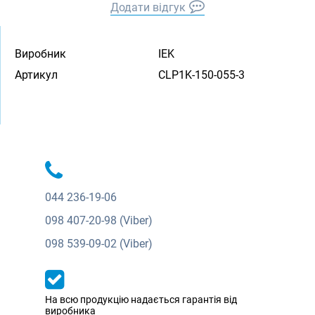
Додати відгук
Виробник
IEK
Артикул
CLP1K-150-055-3
044
236-19-06
098
407-20-98 (Viber)
098
539-09-02 (Viber)
На всю продукцію надається гарантія від
виробника