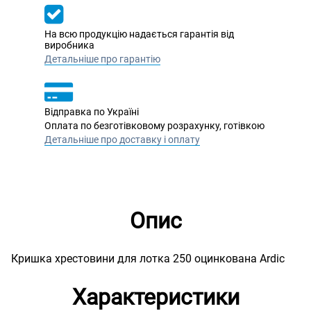
На всю продукцію надається гарантія від
виробника
Детальніше про гарантію
Відправка по Україні
Оплата по безготівковому розрахунку, готівкою
Детальніше про доставку і оплату
Опис
Кришка хрестовини для лотка 250 оцинкована Ardic
Характеристики