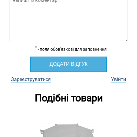
*
- поля обов'язкові для заповнення
ДОДАТИ ВІДГУК
Зареєструватися
Увійти
Подібні товари