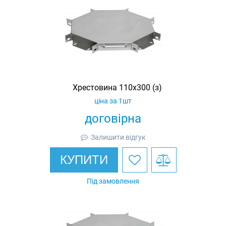
Хрестовина 110х300 (з)
ціна за 1шт
договірна
Залишити відгук
КУПИТИ
Під замовлення