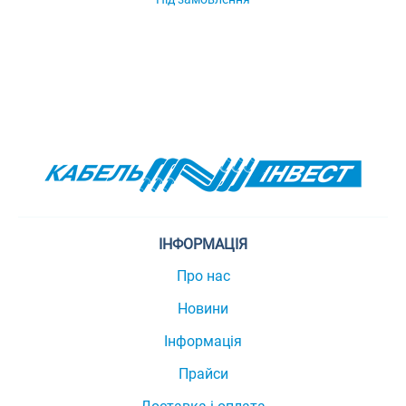
ІНФОРМАЦІЯ
Про нас
Новини
Інформація
Прайси