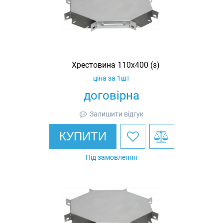
Хрестовина 110х400 (з)
ціна за 1шт
договірна
Залишити відгук
КУПИТИ
Під замовлення