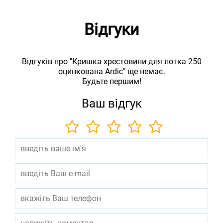
Відгуки
Відгуків про "Кришка хрестовини для лотка 250
оцинкована Ardic" ще немає.
Будьте першим!
Ваш відгук