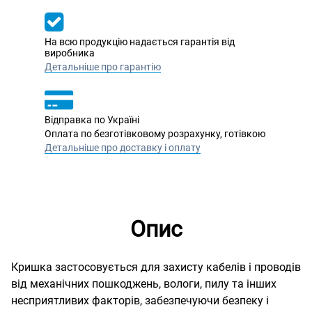
На всю продукцію надається гарантія від
виробника
Детальніше про гарантію
Відправка по Україні
Оплата по безготівковому розрахунку, готівкою
Детальніше про доставку і оплату
Опис
Кришка застосовується для захисту кабелів і проводів
від механічних пошкоджень, вологи, пилу та інших
несприятливих факторів, забезпечуючи безпеку і