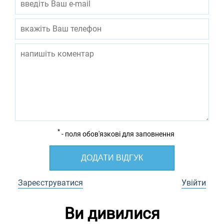
*
- поля обов'язкові для заповнення
ДОДАТИ ВІДГУК
Зареєструватися
Увійти
Ви дивилися