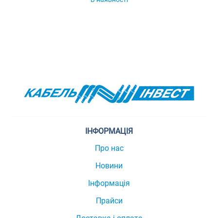
ІНФОРМАЦІЯ
Про нас
Новини
Інформація
Прайси