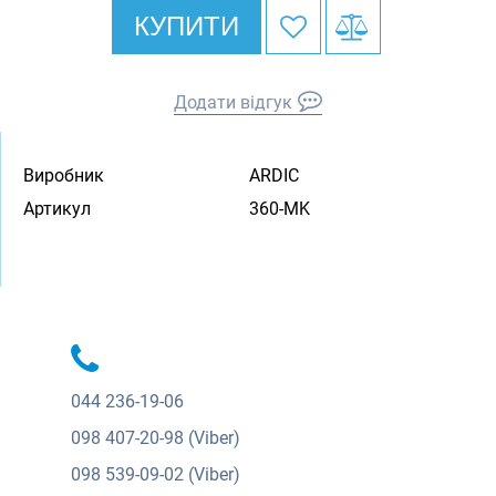
КУПИТИ
Додати відгук
Виробник
ARDIC
Артикул
360-MK
044
236-19-06
098
407-20-98 (Viber)
098
539-09-02 (Viber)