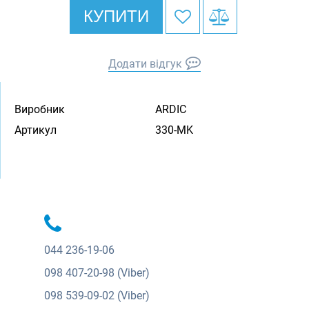
КУПИТИ
Додати відгук
Виробник
ARDIC
Артикул
330-MK
044
236-19-06
098
407-20-98 (Viber)
098
539-09-02 (Viber)