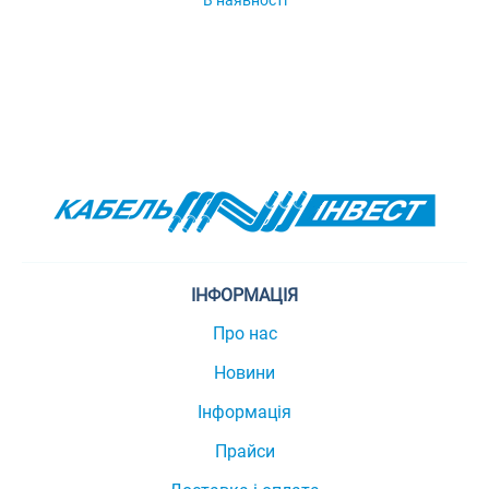
В наявності
ІНФОРМАЦІЯ
Про нас
Новини
Інформація
Прайси