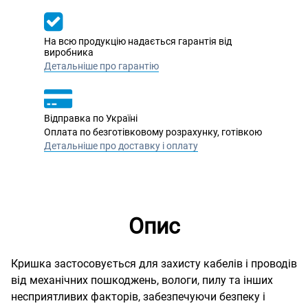
На всю продукцію надається гарантія від
виробника
Детальніше про гарантію
Відправка по Україні
Оплата по безготівковому розрахунку, готівкою
Детальніше про доставку і оплату
Опис
Кришка застосовується для захисту кабелів і проводів
від механічних пошкоджень, вологи, пилу та інших
несприятливих факторів, забезпечуючи безпеку і