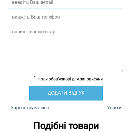
*
- поля обов'язкові для заповнення
ДОДАТИ ВІДГУК
Зареєструватися
Увійти
Подібні товари