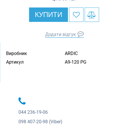
КУПИТИ
Додати відгук
Виробник
ARDIC
Артикул
A9-120 PG
044
236-19-06
098
407-20-98 (Viber)