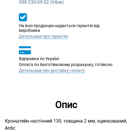
098
539-09-02 (Viber)
На всю продукцію надається гарантія від
виробника
Детальніше про гарантію
Відправка по Україні
Оплата по безготівковому розрахунку, готівкою
Детальніше про доставку і оплату
Опис
Кронштейн настінний 130, товщина 2 мм, оцинкований,
Ardic