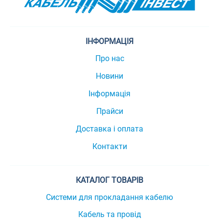
ІНФОРМАЦІЯ
Про нас
Новини
Інформація
Прайси
Доставка і оплата
Контакти
КАТАЛОГ ТОВАРІВ
Системи для прокладання кабелю
Кабель та провід