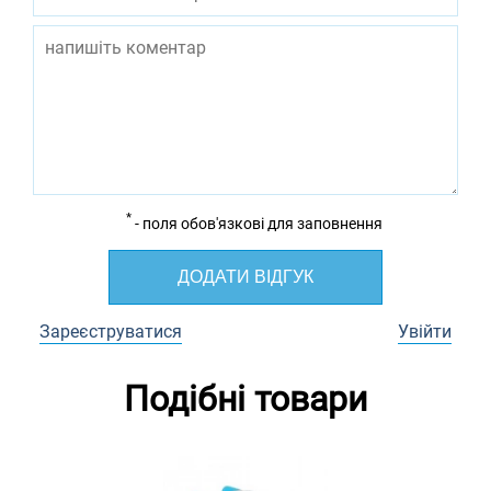
*
- поля обов'язкові для заповнення
ДОДАТИ ВІДГУК
Зареєструватися
Увійти
Подібні товари