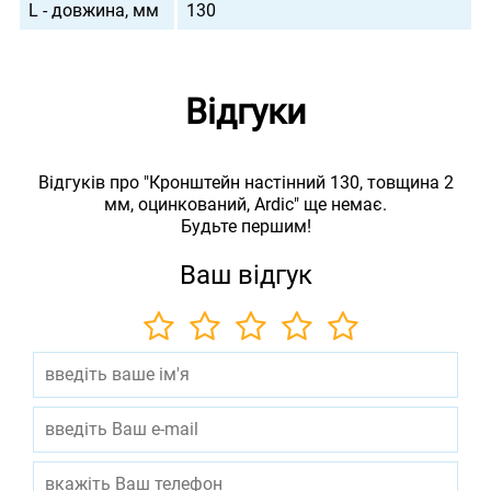
L - довжина, мм
130
Відгуки
Відгуків про "Кронштейн настінний 130, товщина 2
мм, оцинкований, Ardic" ще немає.
Будьте першим!
Ваш відгук