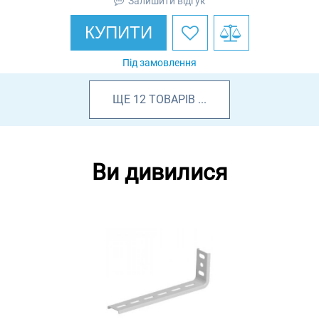
Залишити відгук
КУПИТИ
Під замовлення
ЩЕ
12
ТОВАРІВ
...
Ви дивилися