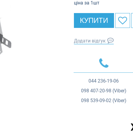
ціна за 1шт
КУПИТИ
Додати відгук
044
236-19-06
098
407-20-98 (Viber)
098
539-09-02 (Viber)