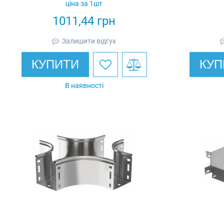
ціна за 1шт
1011,44
грн
Залишити відгук
КУПИТИ
КУП
В наявності