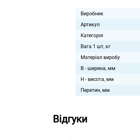
Виробник
Артикул
Категорія
Вага 1 шт, кг
Матеріал виробу
B - ширина, мм
H - висота, мм
Перетин, мм
Відгуки