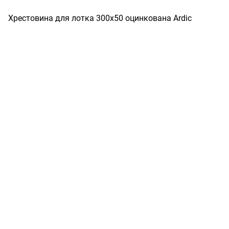
Хрестовина для лотка 300х50 оцинкована Ardic