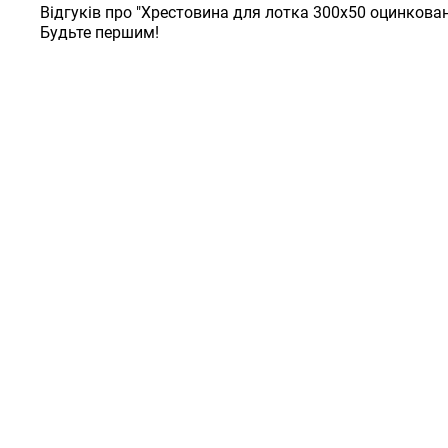
Відгуків про "Хрестовина для лотка 300х50 оцинкован
Будьте першим!