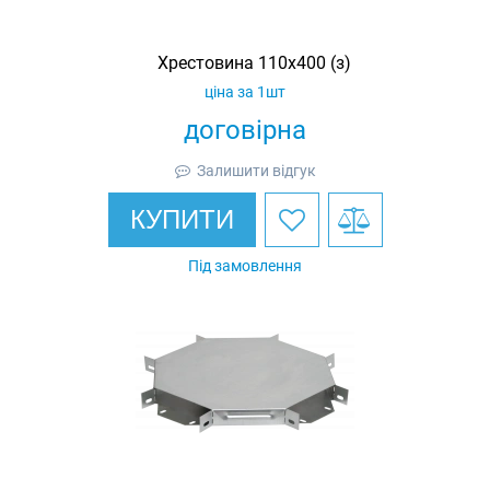
Хрестовина 110х400 (з)
ціна за 1шт
договірна
Залишити відгук
КУПИТИ
Під замовлення