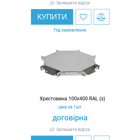
Залишити відгук
КУПИТИ
Під замовлення
Хрестовина 100х400 RAL (з)
ціна за 1шт
договірна
Залишити відгук