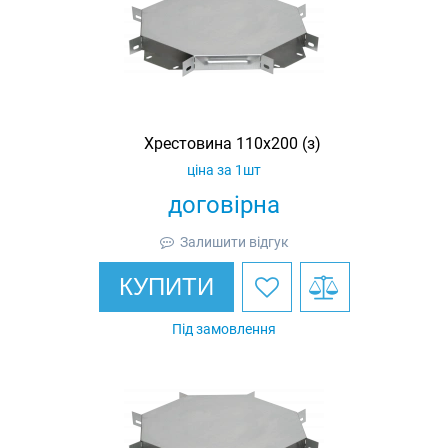
Хрестовина 110х200 (з)
ціна за 1шт
договірна
Залишити відгук
КУПИТИ
Під замовлення