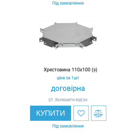
Під замовлення
Хрестовина 110х100 (з)
ціна за 1шт
договірна
Залишити відгук
КУПИТИ
Під замовлення