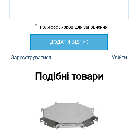
*
- поля обов'язкові для заповнення
ДОДАТИ ВІДГУК
Зареєструватися
Увійти
Подібні товари