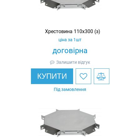
Хрестовина 110х300 (з)
ціна за 1шт
договірна
Залишити відгук
КУПИТИ
Під замовлення