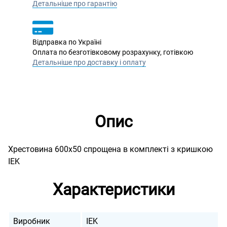
Детальніше про гарантію
Відправка по Україні
Оплата по безготівковому розрахунку, готівкою
Детальніше про доставку і оплату
Опис
Хрестовина 600х50 спрощена в комплекті з кришкою
IEK
Характеристики
Виробник
IEK