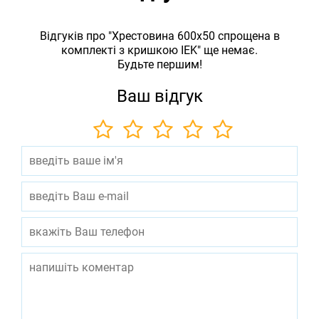
Відгуків про "Хрестовина 600х50 спрощена в
комплекті з кришкою IEK" ще немає.
Будьте першим!
Ваш відгук