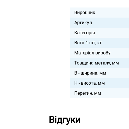
Виробник
Артикул
Категорія
Вага 1 шт, кг
Матеріал виробу
Товщина металу, мм
B - ширина, мм
H - висота, мм
Перетин, мм
Відгуки