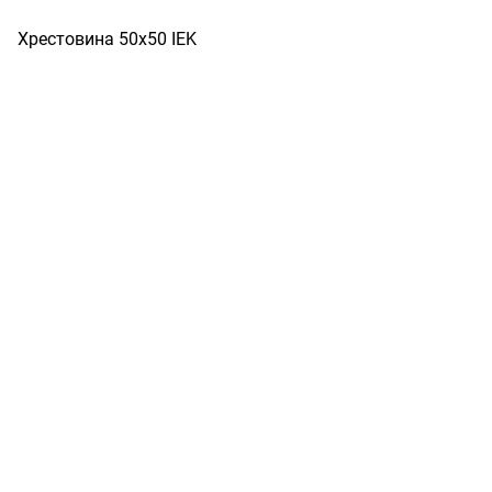
Хрестовина 50х50 IEK