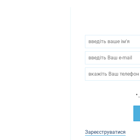
*
-
Зареєструватися