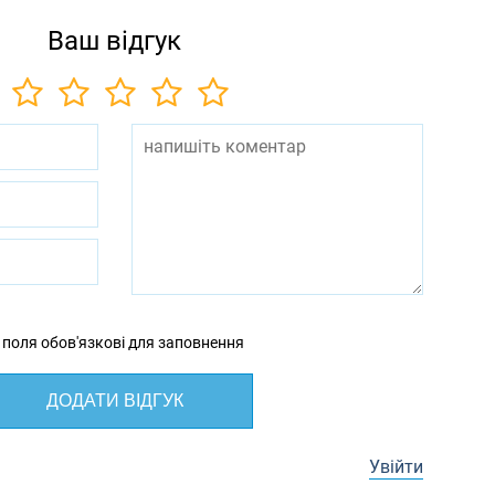
Ваш відгук
 поля обов'язкові для заповнення
ДОДАТИ ВІДГУК
Увійти