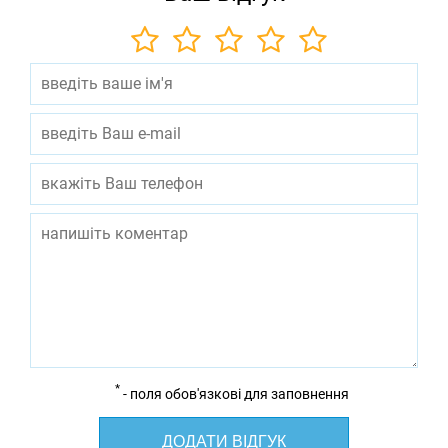
*
- поля обов'язкові для заповнення
ДОДАТИ ВІДГУК