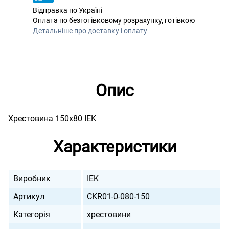
Відправка по Україні
Оплата по безготівковому розрахунку, готівкою
Детальніше про доставку і оплату
Опис
Хрестовина 150х80 IEK
Характеристики
Виробник
IEK
Артикул
CKR01-0-080-150
Категорія
хрестовини