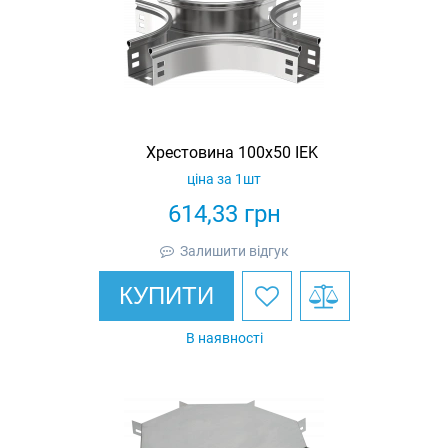
Хрестовина 100х50 IEK
ціна за 1шт
614,33
грн
Залишити відгук
КУПИТИ
В наявності