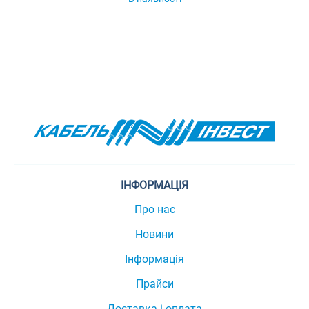
ІНФОРМАЦІЯ
Про нас
Новини
Інформація
Прайси
Доставка і оплата