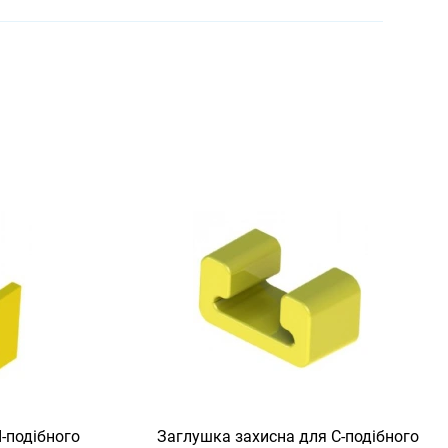
-подібного
Заглушка захисна для С-подібного