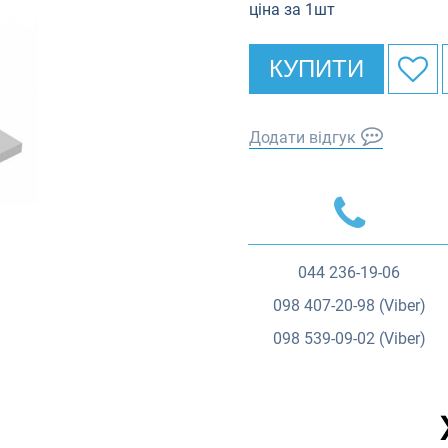
ціна за 1шт
КУПИТИ
Додати відгук
044
236-19-06
098
407-20-98 (Viber)
098
539-09-02 (Viber)