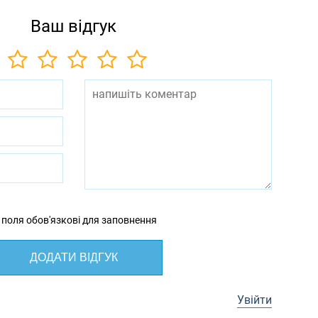
Ваш відгук
 поля обов'язкові для заповнення
ДОДАТИ ВІДГУК
Увійти