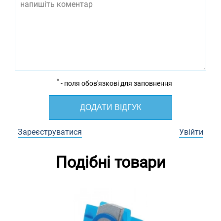
*
- поля обов'язкові для заповнення
ДОДАТИ ВІДГУК
Зареєструватися
Увійти
Подібні товари