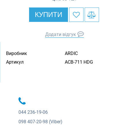
КУПИТИ
Додати відгук
Виробник
ARDIC
Артикул
ACB-711 HDG
044
236-19-06
098
407-20-98 (Viber)