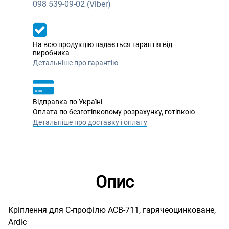
098
539-09-02 (Viber)
На всю продукцію надається гарантія від
виробника
Детальніше про гарантію
Відправка по Україні
Оплата по безготівковому розрахунку, готівкою
Детальніше про доставку і оплату
Опис
Кріплення для С-профілю ACB-711, гарячеоцинковане,
Ardic