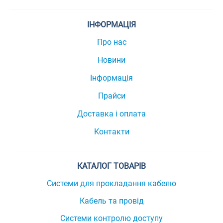
ІНФОРМАЦІЯ
Про нас
Новини
Інформація
Прайси
Доставка і оплата
Контакти
КАТАЛОГ ТОВАРІВ
Системи для прокладання кабелю
Кабель та провід
Системи контролю доступу