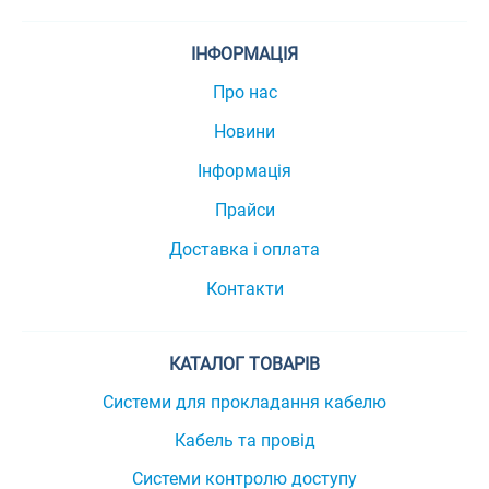
ІНФОРМАЦІЯ
Про нас
Новини
Інформація
Прайси
Доставка і оплата
Контакти
КАТАЛОГ ТОВАРІВ
Системи для прокладання кабелю
Кабель та провід
Системи контролю доступу