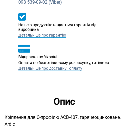
098
539-09-02 (Viber)
На всю продукцію надається гарантія від
виробника
Детальніше про гарантію
Відправка по Україні
Оплата по безготівковому розрахунку, готівкою
Детальніше про доставку і оплату
Опис
Кріплення для С-профілю ACB-407, гарячеоцинковане,
Ardic