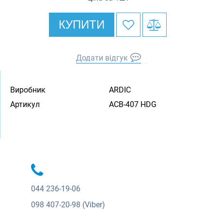
КУПИТИ
Додати відгук
Виробник
ARDIC
Артикул
ACB-407 HDG
044
236-19-06
098
407-20-98 (Viber)