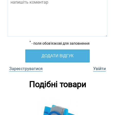
*
- поля обов'язкові для заповнення
ДОДАТИ ВІДГУК
Зареєструватися
Увійти
Подібні товари