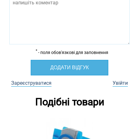
*
- поля обов'язкові для заповнення
ДОДАТИ ВІДГУК
Зареєструватися
Увійти
Подібні товари