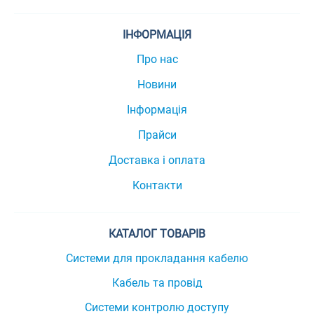
ІНФОРМАЦІЯ
Про нас
Новини
Інформація
Прайси
Доставка і оплата
Контакти
КАТАЛОГ ТОВАРІВ
Системи для прокладання кабелю
Кабель та провід
Системи контролю доступу