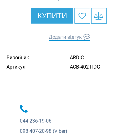
КУПИТИ
Додати відгук
Виробник
ARDIC
Артикул
ACB-402 HDG
044
236-19-06
098
407-20-98 (Viber)