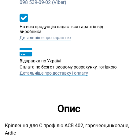
098
539-09-02 (Viber)
На всю продукцію надається гарантія від
виробника
Детальніше про гарантію
Відправка по Україні
Оплата по безготівковому розрахунку, готівкою
Детальніше про доставку і оплату
Опис
Кріплення для С-профілю ACB-402, гарячеоцинковане,
Ardic