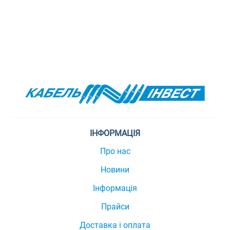
ІНФОРМАЦІЯ
Про нас
Новини
Інформація
Прайси
Доставка і оплата