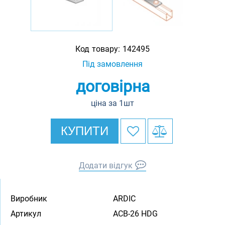
Код товару:
142495
Під замовлення
договірна
ціна за 1шт
КУПИТИ
Додати відгук
Виробник
ARDIC
Артикул
ACB-26 HDG