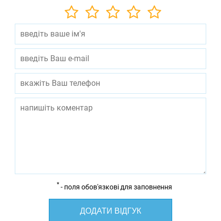
*
- поля обов'язкові для заповнення
ДОДАТИ ВІДГУК