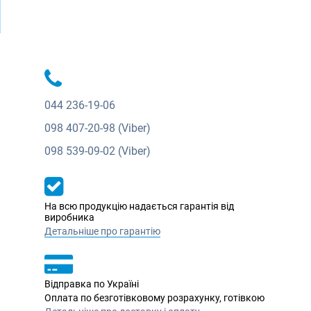
044
236-19-06
098
407-20-98 (Viber)
098
539-09-02 (Viber)
На всю продукцію надається гарантія від
виробника
Детальніше про гарантію
Відправка по Україні
Оплата по безготівковому розрахунку, готівкою