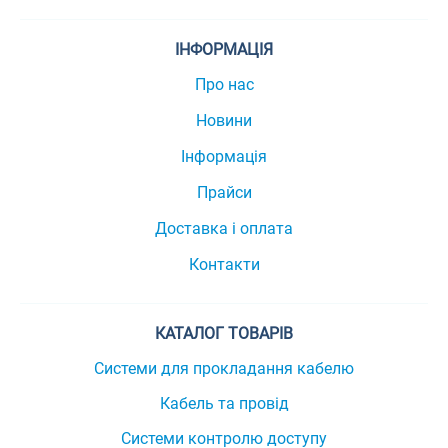
ІНФОРМАЦІЯ
Про нас
Новини
Інформація
Прайси
Доставка і оплата
Контакти
КАТАЛОГ ТОВАРІВ
Системи для прокладання кабелю
Кабель та провід
Системи контролю доступу