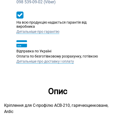
098
539-09-02 (Viber)
На всю продукцію надається гарантія від
виробника
Детальніше про гарантію
Відправка по Україні
Оплата по безготівковому розрахунку, готівкою
Детальніше про доставку і оплату
Опис
Кріплення для С-профілю ACB-210, гарячеоцинковане,
Ardic