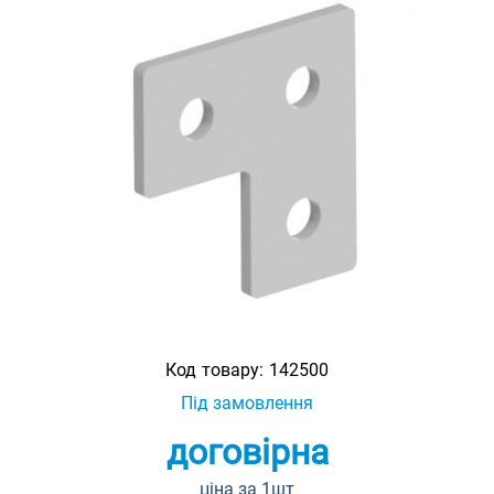
Код товару:
142500
Під замовлення
договірна
ціна за 1шт