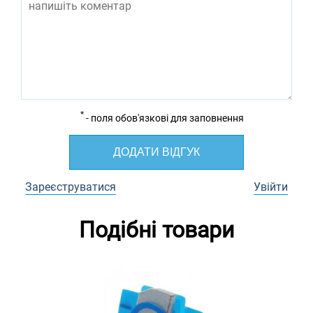
*
- поля обов'язкові для заповнення
ДОДАТИ ВІДГУК
Зареєструватися
Увійти
Подібні товари