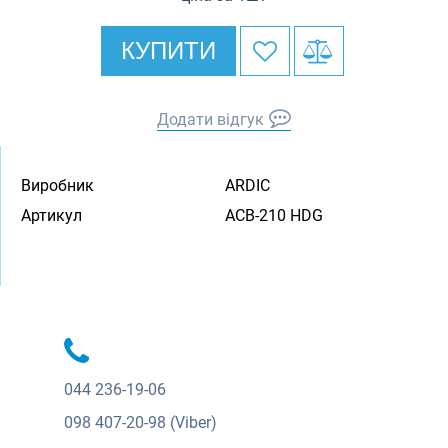
КУПИТИ
Додати відгук
Виробник
ARDIC
Артикул
ACB-210 HDG
044
236-19-06
098
407-20-98 (Viber)