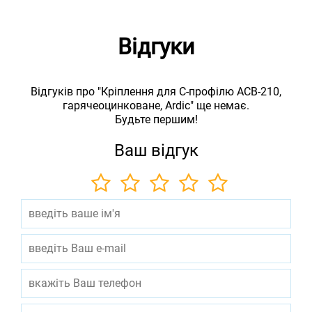
Відгуки
Відгуків про "Кріплення для С-профілю ACB-210,
гарячеоцинковане, Ardic" ще немає.
Будьте першим!
Ваш відгук