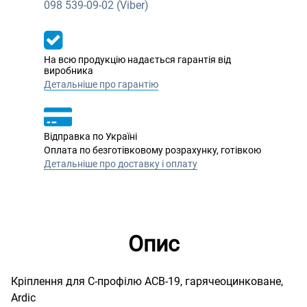
098
539-09-02 (Viber)
На всю продукцію надається гарантія від
виробника
Детальніше про гарантію
Відправка по Україні
Оплата по безготівковому розрахунку, готівкою
Детальніше про доставку і оплату
Опис
Кріплення для С-профілю ACB-19, гарячеоцинковане,
Ardic