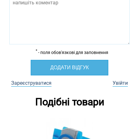
*
- поля обов'язкові для заповнення
ДОДАТИ ВІДГУК
Зареєструватися
Увійти
Подібні товари