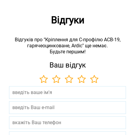
Відгуки
Відгуків про "Кріплення для С-профілю ACB-19,
гарячеоцинковане, Ardic" ще немає.
Будьте першим!
Ваш відгук