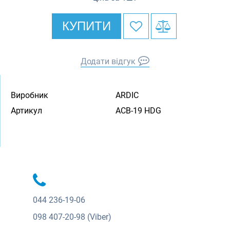
КУПИТИ
Додати відгук
Виробник
ARDIC
Артикул
ACB-19 HDG
044
236-19-06
098
407-20-98 (Viber)