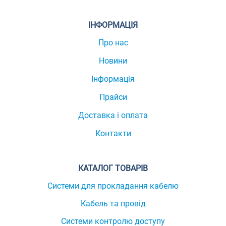
ІНФОРМАЦІЯ
Про нас
Новини
Інформація
Прайси
Доставка і оплата
Контакти
КАТАЛОГ ТОВАРІВ
Системи для прокладання кабелю
Кабель та провід
Системи контролю доступу