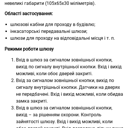
невеликі габарити (105х65х30 міліметрів).
Області застосування:
шлюзові кабіни для проходу в будівлю;
інкасаторські передавальні шлюзи;
шлюзи для проходу на відповідальні місця і т. п.
Режими роботи шлюзу
Вхід в шлюз за сигналом зовнішньої кнопки,
вихід по сигналу внутрішньої кнопки. Вхід і вихід
можливі, коли обоє дверей закриті.
Вхід за сигналом зовнішньої кнопки, вихід по
сигналу внутрішньої кнопки. Датчики на дверях
не передбачені. Вхід і вихід можливі, коли обидва
замка закриті.
Вхід в шлюз за сигналом зовнішньої кнопки,
вихід – за рішенням охорони. Контроль
зайнятості шлюзу. Вхід і вихід можливі, коли