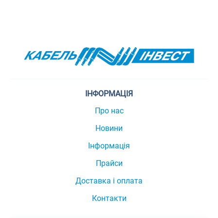
ІНФОРМАЦІЯ
Про нас
Новини
Інформація
Прайси
Доставка і оплата
Контакти