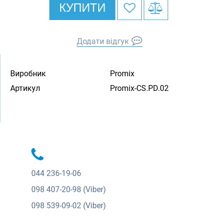
КУПИТИ
Додати відгук
Виробник
Promix
Артикул
Promix-CS.PD.02
044
236-19-06
098
407-20-98 (Viber)
098
539-09-02 (Viber)