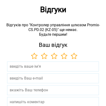
Відгуки
Відгуків про "Контролер управління шлюзом Promix-
CS.PD.02 (KZ-05)" ще немає.
Будьте першим!
Ваш відгук