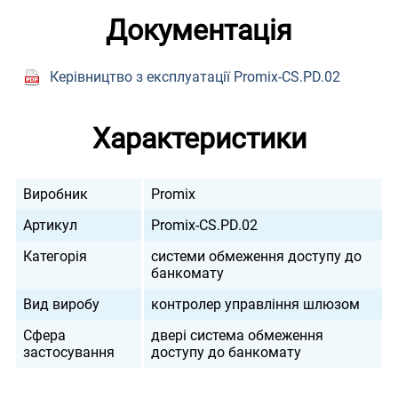
Документація
Керівництво з експлуатації Promix-CS.PD.02
Характеристики
Виробник
Promix
Артикул
Promix-CS.PD.02
Категорія
системи обмеження доступу до
банкомату
Вид виробу
контролер управління шлюзом
Сфера
двері система обмеження
застосування
доступу до банкомату