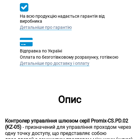
На всю продукцію надається гарантія від
виробника
Детальніше про гарантію
Відправка по Україні
Оплата по безготівковому розрахунку, готівкою
Детальніше про доставку і оплату
Опис
Контролер управління шлюзом серії Promix-CS.PD.02
(KZ-05)
- призначений для управління проходом через
одну точку доступу, що представляє собою