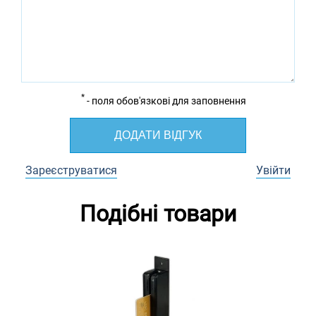
*
- поля обов'язкові для заповнення
ДОДАТИ ВІДГУК
Зареєструватися
Увійти
Подібні товари