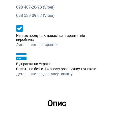
098
407-20-98 (Viber)
098
539-09-02 (Viber)
На всю продукцію надається гарантія від
виробника
Детальніше про гарантію
Відправка по Україні
Оплата по безготівковому розрахунку, готівкою
Детальніше про доставку і оплату
Опис