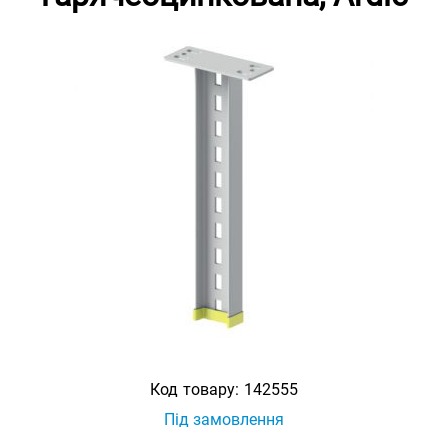
Код товару:
142555
Під замовлення