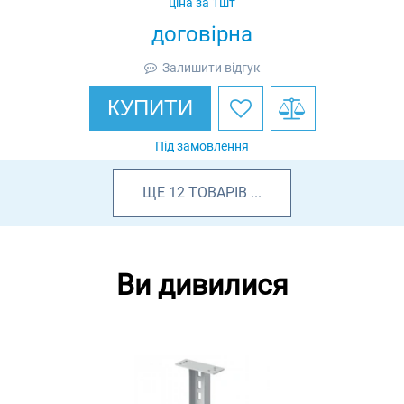
ціна за 1шт
договірна
Залишити відгук
КУПИТИ
Під замовлення
ЩЕ
12
ТОВАРІВ
...
Ви дивилися