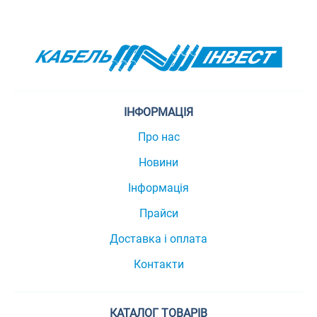
ІНФОРМАЦІЯ
Про нас
Новини
Інформація
Прайси
Доставка і оплата
Контакти
КАТАЛОГ ТОВАРІВ