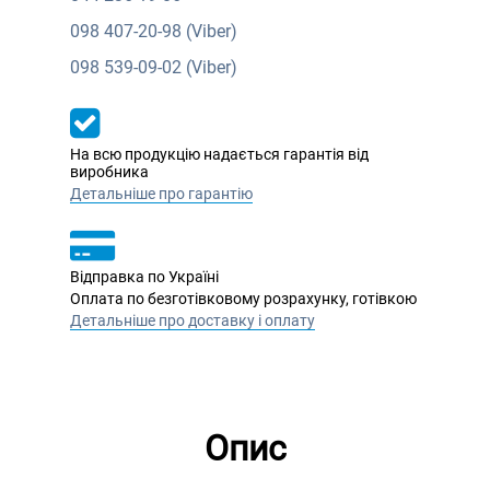
098
407-20-98 (Viber)
098
539-09-02 (Viber)
На всю продукцію надається гарантія від
виробника
Детальніше про гарантію
Відправка по Україні
Оплата по безготівковому розрахунку, готівкою
Детальніше про доставку і оплату
Опис