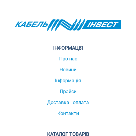
ІНФОРМАЦІЯ
Про нас
Новини
Інформація
Прайси
Доставка і оплата
Контакти
КАТАЛОГ ТОВАРІВ