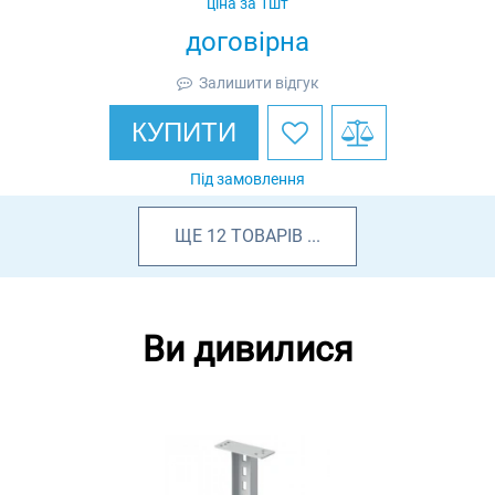
ціна за 1шт
договірна
Залишити відгук
КУПИТИ
Під замовлення
ЩЕ
12
ТОВАРІВ
...
Ви дивилися