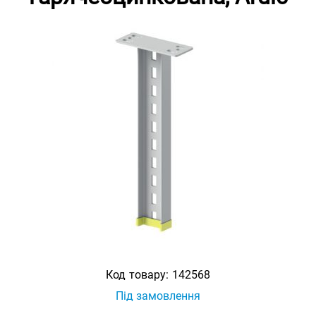
Код товару:
142568
Під замовлення