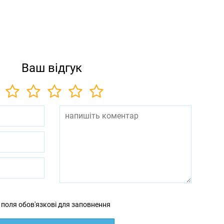
Ваш відгук
 поля обов'язкові для заповнення