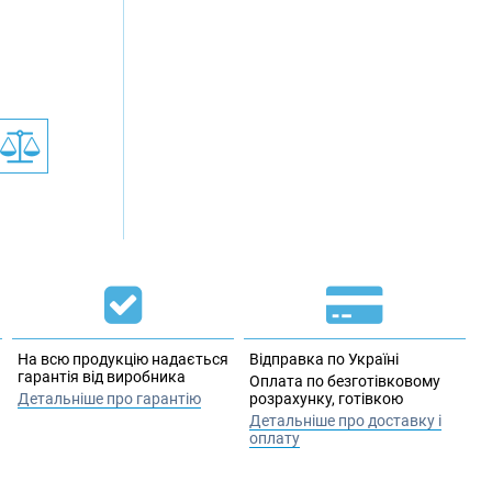
На всю продукцію надається
Відправка по Україні
гарантія від виробника
Оплата по безготівковому
Детальніше про гарантію
розрахунку, готівкою
Детальніше про доставку і
оплату