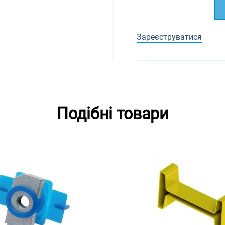
Зареєструватися
Подібні товари