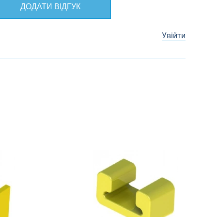
ДОДАТИ ВІДГУК
Увійти