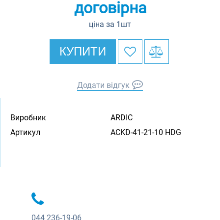
договірна
ціна за 1шт
КУПИТИ
Додати відгук
Виробник
ARDIC
Артикул
ACKD-41-21-10 HDG
044
236-19-06