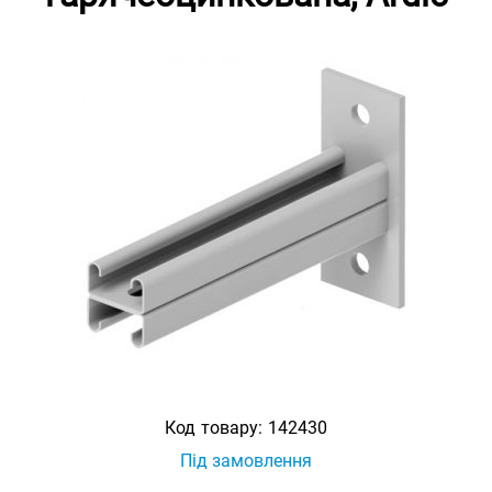
Код товару:
142430
Під замовлення