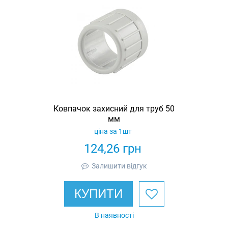
Ковпачок захисний для труб 50
мм
ціна за 1шт
124,26
грн
Залишити відгук
КУПИТИ
В наявності