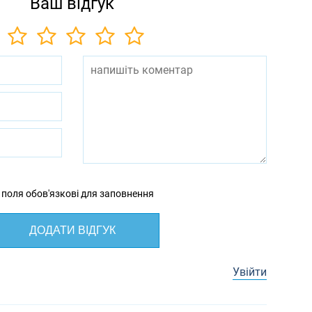
Ваш відгук
 поля обов'язкові для заповнення
ДОДАТИ ВІДГУК
Увійти