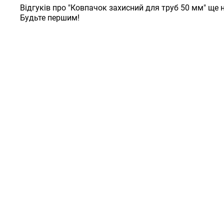
Відгуків про "Ковпачок захисний для труб 50 мм" ще 
Будьте першим!