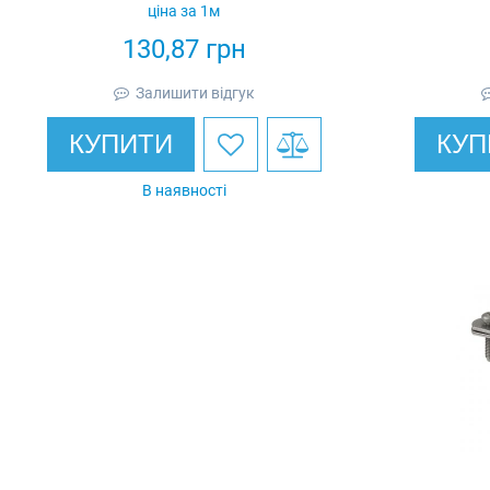
ціна за 1м
130,87
грн
Залишити відгук
КУПИТИ
КУП
В наявності