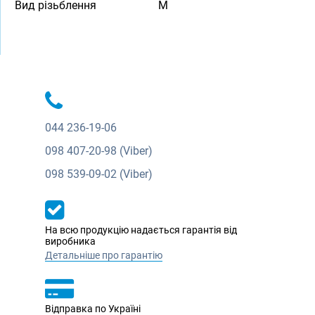
Вид різьблення
M
044
236-19-06
098
407-20-98 (Viber)
098
539-09-02 (Viber)
На всю продукцію надається гарантія від
виробника
Детальніше про гарантію
Відправка по Україні