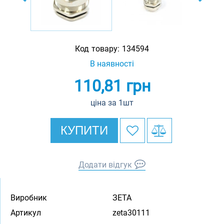
Код товару:
134594
В наявності
110,81
грн
ціна за 1шт
КУПИТИ
Додати відгук
Виробник
ЗЕТА
Артикул
zeta30111