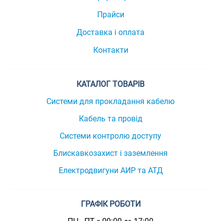
Прайси
Доставка і оплата
Контакти
КАТАЛОГ ТОВАРІВ
Системи для прокладання кабелю
Кабель та провід
Системи контролю доступу
Блискавкозахист і заземлення
Електродвигуни АИР та АТД
ГРАФІК РОБОТИ