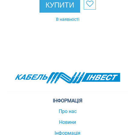
КУПИТИ
В наявності
ІНФОРМАЦІЯ
Про нас
Новини
Інформація