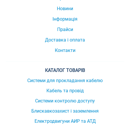
Новини
Інформація
Прайси
Доставка і оплата
Контакти
КАТАЛОГ ТОВАРІВ
Системи для прокладання кабелю
Кабель та провід
Системи контролю доступу
Блискавкозахист і заземлення
Електродвигуни АИР та АТД