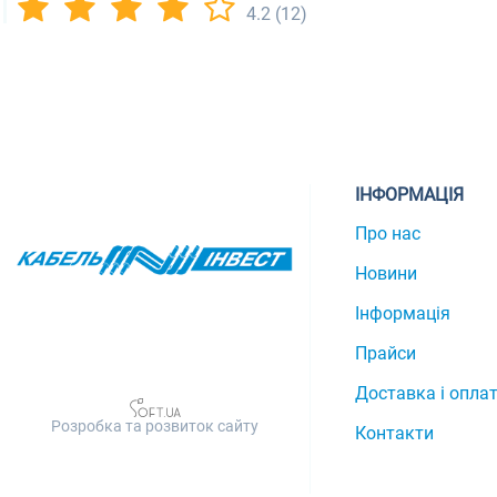
4.2
(12)
ІНФОРМАЦІЯ
Про нас
Новини
Інформація
Прайси
Доставка і опла
Розробка та розвиток сайту
Контакти