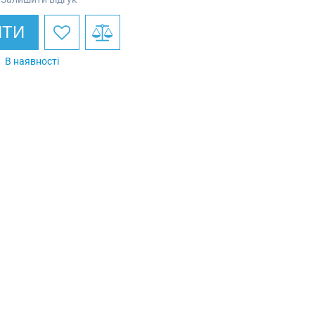
ИТИ
В наявності