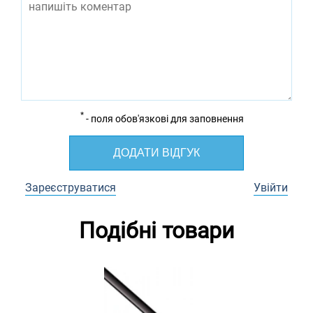
*
- поля обов'язкові для заповнення
ДОДАТИ ВІДГУК
Зареєструватися
Увійти
Подібні товари