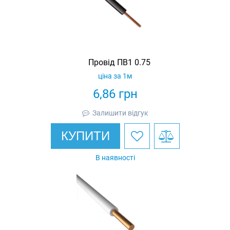
Провід ПВ1 0.75
ціна за 1м
6,86
грн
Залишити відгук
КУПИТИ
В наявності