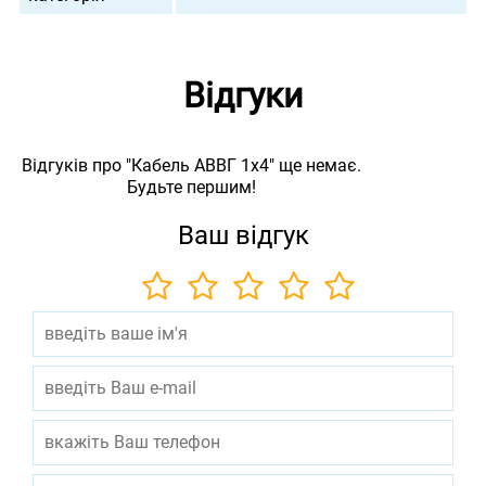
Відгуки
Відгуків про "Кабель АВВГ 1х4" ще немає.
Будьте першим!
Ваш відгук