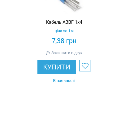
Кабель АВВГ 1х4
ціна за 1м
7,38
грн
Залишити відгук
КУПИТИ
В наявності