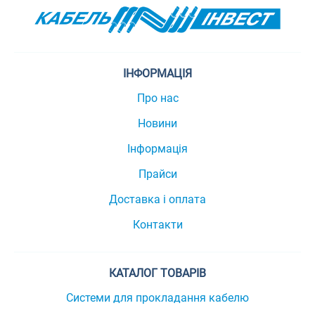
ІНФОРМАЦІЯ
Про нас
Новини
Інформація
Прайси
Доставка і оплата
Контакти
КАТАЛОГ ТОВАРІВ
Системи для прокладання кабелю