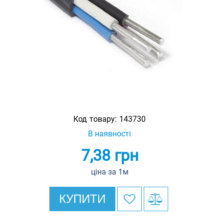
Код товару:
143730
В наявності
7,38
грн
ціна за 1м
КУПИТИ