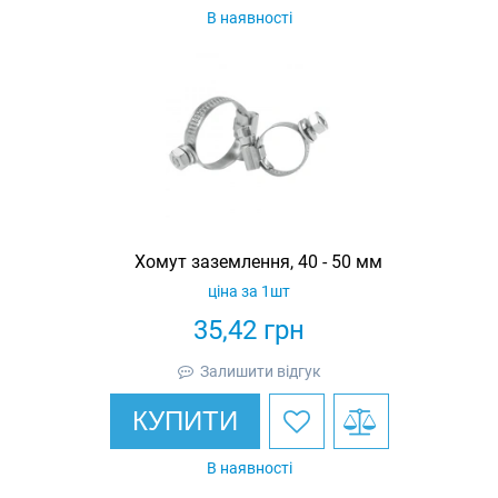
В наявності
Хомут заземлення, 40 - 50 мм
ціна за 1шт
35,42
грн
Залишити відгук
КУПИТИ
В наявності