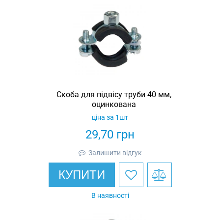
Скоба для підвісу труби 40 мм,
оцинкована
ціна за 1шт
29,70
грн
Залишити відгук
КУПИТИ
В наявності