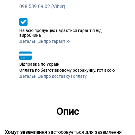
098
539-09-02 (Viber)
На всю продукцію надається гарантія від
виробника
Детальніше про гарантію
Відправка по Україні
Оплата по безготівковому розрахунку, готівкою
Детальніше про доставку і оплату
Опис
Хомут заземлення
застосовується для заземлення