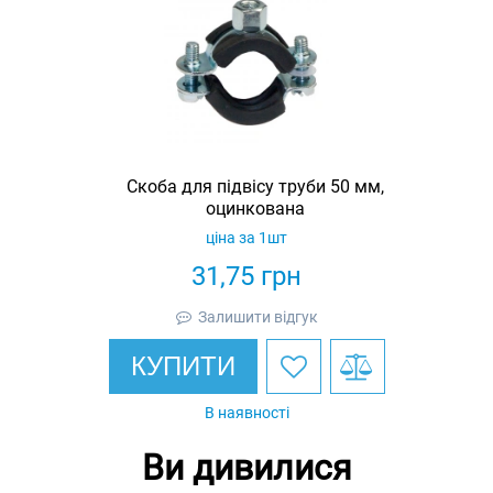
Скоба для підвісу труби 50 мм,
оцинкована
ціна за 1шт
31,75
грн
Залишити відгук
КУПИТИ
В наявності
Ви дивилися