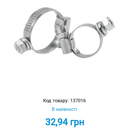
Код товару:
137016
В наявності
32,94
грн