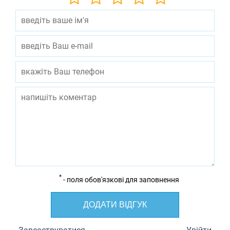
*
- поля обов'язкові для заповнення
ДОДАТИ ВІДГУК