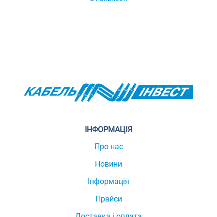
ІНФОРМАЦІЯ
Про нас
Новини
Інформація
Прайси
Доставка і оплата