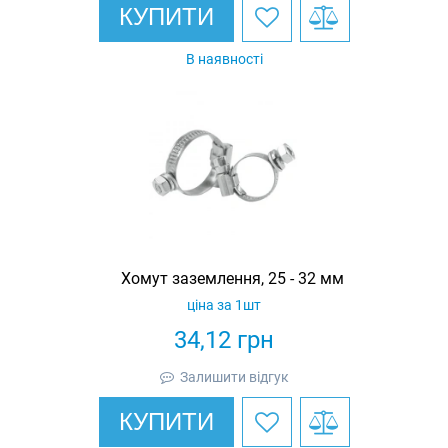
КУПИТИ
В наявності
Хомут заземлення, 25 - 32 мм
ціна за 1шт
34,12
грн
Залишити відгук
КУПИТИ