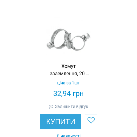
Хомут
заземлення, 20 -
25 мм
ціна за 1шт
32,94
грн
Залишити відгук
КУПИТИ
В наявності