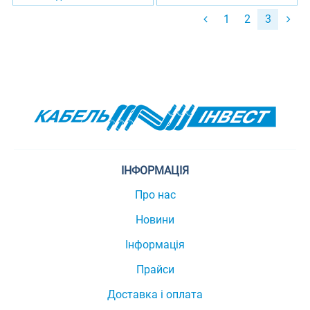
1
2
3
ІНФОРМАЦІЯ
Про нас
Новини
Інформація
Прайси
Доставка і оплата