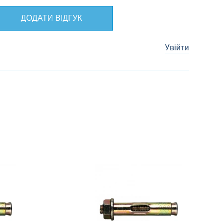
ДОДАТИ ВІДГУК
Увійти