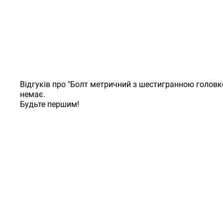
Відгуків про "Болт метричний з шестигранною головк
немає.
Будьте першим!