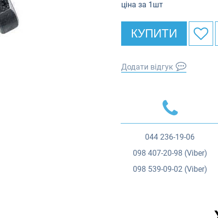
ціна за 1шт
КУПИТИ
Додати відгук
044
236-19-06
098
407-20-98 (Viber)
098
539-09-02 (Viber)