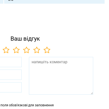
Ваш відгук
 поля обов'язкові для заповнення