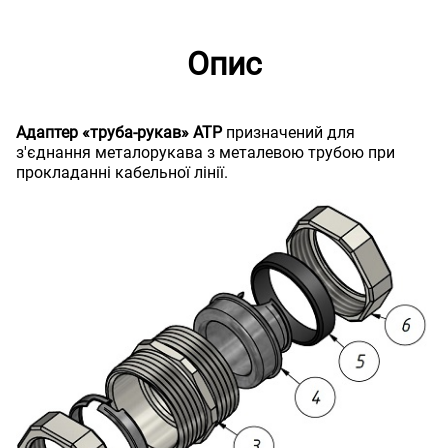
Опис
Адаптер «труба-рукав» АТР
призначений для
з'єднання металорукава з металевою трубою при
прокладанні кабельної лінії.