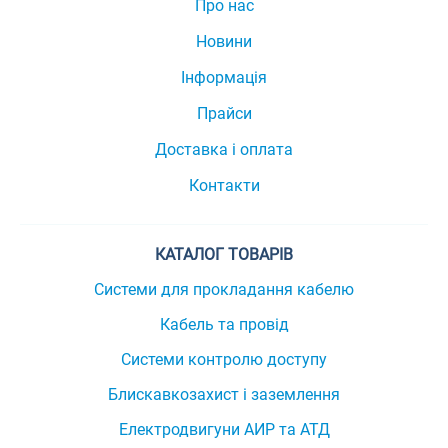
Про нас
Новини
Інформація
Прайси
Доставка і оплата
Контакти
КАТАЛОГ ТОВАРІВ
Системи для прокладання кабелю
Кабель та провід
Системи контролю доступу
Блискавкозахист і заземлення
Електродвигуни АИР та АТД