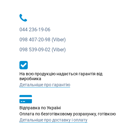
044
236-19-06
098
407-20-98 (Viber)
098
539-09-02 (Viber)
На всю продукцію надається гарантія від
виробника
Детальніше про гарантію
Відправка по Україні
Оплата по безготівковому розрахунку, готівкою
Детальніше про доставку і оплату