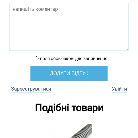
*
- поля обов'язкові для заповнення
ДОДАТИ ВІДГУК
Зареєструватися
Увійти
Подібні товари