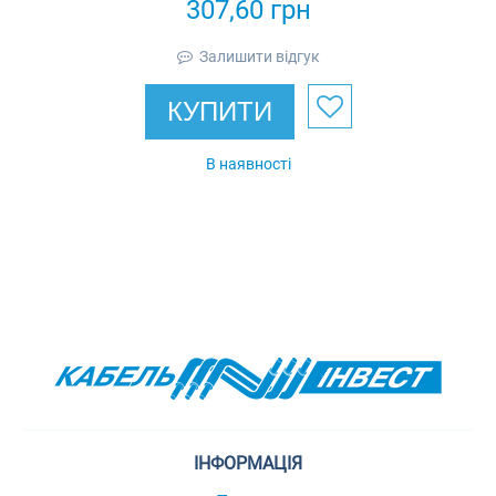
307,60
грн
Залишити відгук
КУПИТИ
В наявності
ІНФОРМАЦІЯ