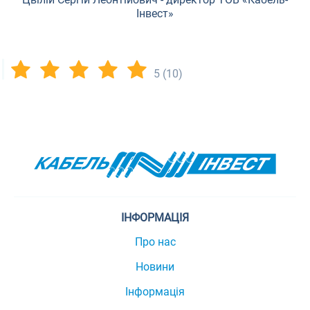
Інвест»
5
(10)
ІНФОРМАЦІЯ
Про нас
Новини
Інформація