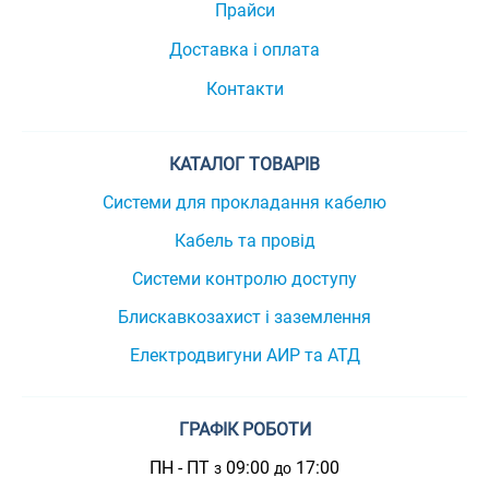
Прайси
Доставка і оплата
Контакти
КАТАЛОГ ТОВАРІВ
Системи для прокладання кабелю
Кабель та провід
Системи контролю доступу
Блискавкозахист і заземлення
Електродвигуни АИР та АТД
ГРАФІК РОБОТИ
ПН - ПТ
09:00
17:00
з
до