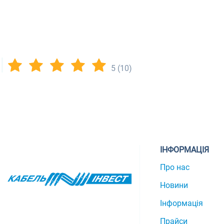
5
(10)
ІНФОРМАЦІЯ
Про нас
Новини
Інформація
Прайси